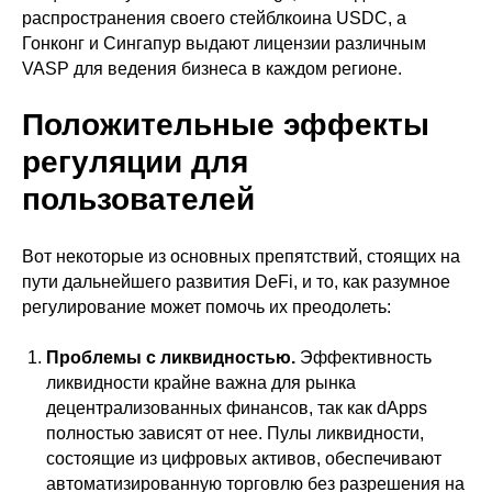
распространения своего стейблкоина USDC, а
Гонконг и Сингапур выдают лицензии различным
VASP для ведения бизнеса в каждом регионе.
Положительные эффекты
регуляции для
пользователей
Вот некоторые из основных препятствий, стоящих на
пути дальнейшего развития DeFi, и то, как разумное
регулирование может помочь их преодолеть:
Проблемы с ликвидностью.
Эффективность
ликвидности крайне важна для рынка
децентрализованных финансов, так как dApps
полностью зависят от нее. Пулы ликвидности,
состоящие из цифровых активов, обеспечивают
автоматизированную торговлю без разрешения на