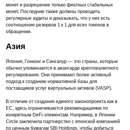
монет и разрешение только фиатных стабильных
монет. Последние также должны проводить
регулярные аудиты и доказывать, что у них есть
соотношение резервов 1 к 1 для всех токенов в
обращении.
Азия
Япония, Гонконг и Сингапур — это страны, которые
обычно упоминаются в авангарде криптовалютного
регулирования. Они принимают более активный
подход к созданию нормативной базы для
поставщиков услуг виртуальных активов (VASP).
В отличие от создания единого законопроекта как в
ЕС, здесь ограничиваются рекомендациями по
конкретным DeFi-элементам. Например, в Японии
Circle заключила партнерство с японской компанией
по ценным бумагам SBI Holdings, чтобы добиться