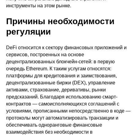
инструменты на этом рынке.
Причины необходимости
регуляции
DeFi относится к сектору финансовых приложений и
сервисов, построенных на основе
децентрализованных блокчейн-сетей: в первую
очередь Ethereum. К таким услугам относятся:
платформы для кредитования и заимствования,
децентрализованные биржи (DEX), управление
активами, страхование, деривативы, рынки
предсказаний. Благодаря использованию смарт-
контрактов — самоисполняющихся соглашений с
условиями, прописанными непосредственно в коде —
протоколы могут автоматизировать транзакции и
обеспечивать одноранговые финансовые
взаимодействия без необходимости в