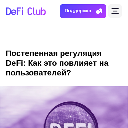
Поддержка
Постепенная регуляция
DeFi: Как это повлияет на
пользователей?