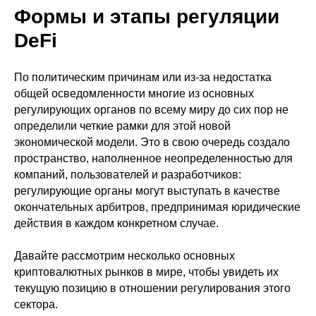
Формы и этапы регуляции
DeFi
По политическим причинам или из-за недостатка
общей осведомленности многие из основных
регулирующих органов по всему миру до сих пор не
определили четкие рамки для этой новой
экономической модели. Это в свою очередь создало
пространство, наполненное неопределенностью для
компаний, пользователей и разработчиков:
регулирующие органы могут выступать в качестве
окончательных арбитров, предпринимая юридические
действия в каждом конкретном случае.
Давайте рассмотрим несколько основных
криптовалютных рынков в мире, чтобы увидеть их
текущую позицию в отношении регулирования этого
сектора.