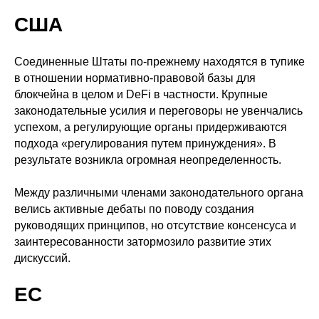
США
Соединенные Штаты по-прежнему находятся в тупике
в отношении нормативно-правовой базы для
блокчейна в целом и DeFi в частности. Крупные
законодательные усилия и переговоры не увенчались
успехом, а регулирующие органы придерживаются
подхода «регулирования путем принуждения». В
результате возникла огромная неопределенность.
Между различными членами законодательного органа
велись активные дебаты по поводу создания
руководящих принципов, но отсутствие консенсуса и
заинтересованности затормозило развитие этих
дискуссий.
ЕС