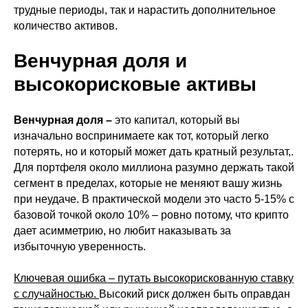
трудные периоды, так и нарастить дополнительное
количество активов.
Венчурная доля и
высокорисковые активы
Венчурная доля –
это капитал, который вы
изначально воспринимаете как тот, который легко
потерять, но и который может дать кратный результат,.
Для портфеля около миллиона разумно держать такой
сегмент в пределах, которые не меняют вашу жизнь
при неудаче. В практической модели это часто 5-15% с
базовой точкой около 10% – ровно потому, что крипто
дает асимметрию, но любит наказывать за
избыточную уверенность.
Ключевая ошибка – путать высокорискованную ставку
c случайностью.
Высокий риск должен быть оправдан